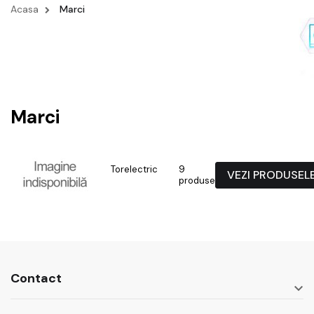
Acasa
Marci
Marci
Torelectric
9
VEZI PRODUSEL
produse
Contact
