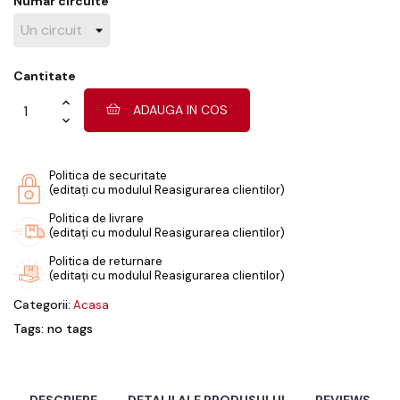
Numar circuite
Cantitate
ADAUGA IN COS
Politica de securitate
(editați cu modulul Reasigurarea clientilor)
Politica de livrare
(editați cu modulul Reasigurarea clientilor)
Politica de returnare
(editați cu modulul Reasigurarea clientilor)
Categorii:
Acasa
Tags: no tags