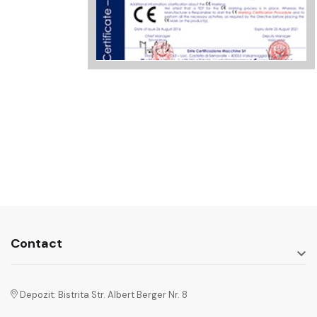
Contact

Depozit: Bistrita Str. Albert Berger Nr. 8