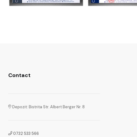
Contact
Depozit: Bistrita Str. Albert Berger Nr. 8
0732 533 566