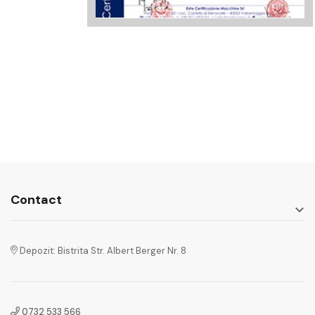
Contact

Depozit: Bistrita Str. Albert Berger Nr. 8
0732 533 566