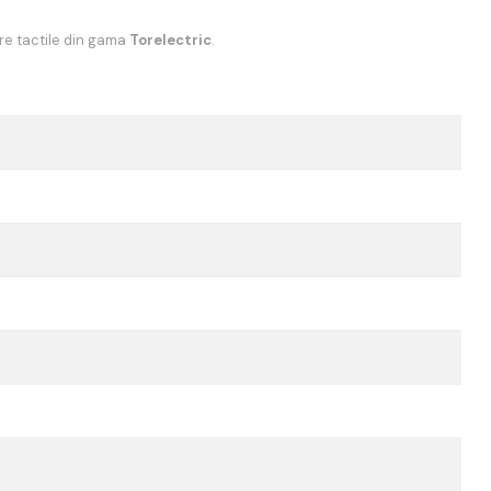
e tactile din gama
Torelectric
.