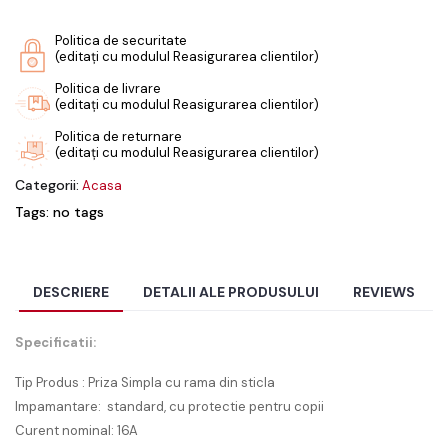
Politica de securitate
(editați cu modulul Reasigurarea clientilor)
Politica de livrare
(editați cu modulul Reasigurarea clientilor)
Politica de returnare
(editați cu modulul Reasigurarea clientilor)
Categorii:
Acasa
Tags: no tags
DESCRIERE
DETALII ALE PRODUSULUI
REVIEWS
Specificatii:
Tip Produs : Priza Simpla cu rama din sticla
Impamantare: standard, cu protectie pentru copii
Curent nominal: 16A