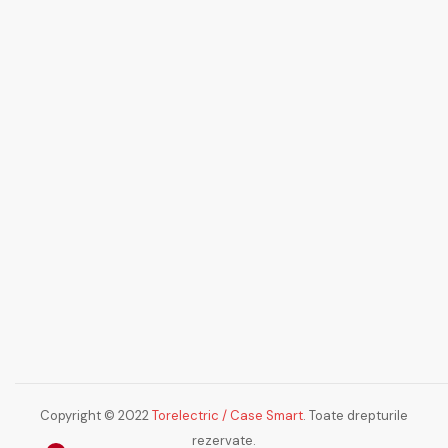
Copyright © 2022
Torelectric / Case Smart
. Toate drepturile
rezervate.