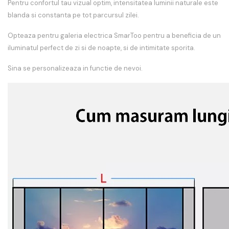
Pentru confortul tau vizual optim, intensitatea luminii naturale este
blanda si constanta pe tot parcursul zilei.
Opteaza pentru galeria electrica SmarToo pentru a beneficia de un
iluminatul perfect de zi si de noapte, si de intimitate sporita.
Sina se personalizeaza in functie de nevoi.