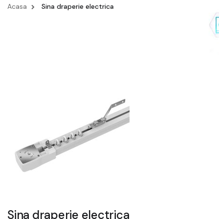
Acasa
Sina draperie electrica
Sina draperie electrica