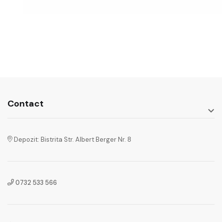
Contact

Depozit: Bistrita Str. Albert Berger Nr. 8
0732 533 566