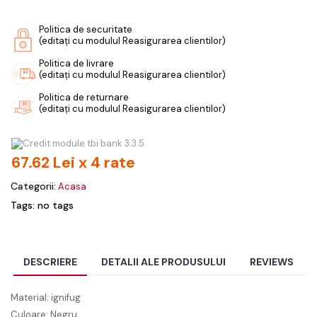
Politica de securitate
(editați cu modulul Reasigurarea clientilor)
Politica de livrare
(editați cu modulul Reasigurarea clientilor)
Politica de returnare
(editați cu modulul Reasigurarea clientilor)
67.62 Lei x 4 rate
Categorii:
Acasa
Tags: no tags
DESCRIERE
DETALII ALE PRODUSULUI
REVIEWS
Material: ignifug
Culoare: Negru