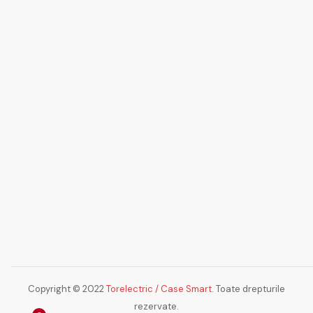
Copyright © 2022
Torelectric / Case Smart
. Toate drepturile
rezervate.