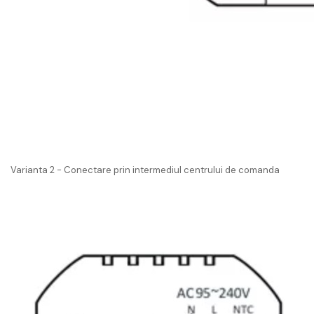
Varianta 2 - Conectare prin intermediul centrului de comanda