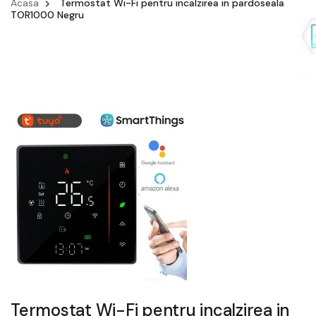
Acasa
Termostat Wi-Fi pentru incalzirea in pardoseala
TOR1000 Negru
Termostat Wi-Fi pentru incalzirea in