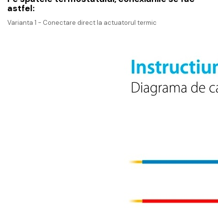
astfel:
Varianta 1 - Conectare direct la actuatorul termic