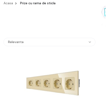
Acasa
Prize cu rama de sticla
Relevanta